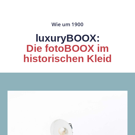
Wie um 1900
luxuryBOOX:
Die fotoBOOX im
historischen Kleid