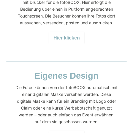
mit Drucker für die fotoBOOX. Hier erfolgt die
Bedienung über einen in Pultform angebrachten
Touchscreen. Die Besucher können ihre Fotos dort
aussuchen, versenden, posten und ausdrucken.
Hier klicken
Eigenes Design
Die Fotos können von der fotoBOOX automatisch mit
einer digitalen Maske versehen werden. Diese
digitale Maske kann für ein Branding mit Logo oder
Claim oder eine kurze Werbebotschaft genutzt
werden – oder auch einfach das Event erwähnen,
auf dem sie geschossen wurden.