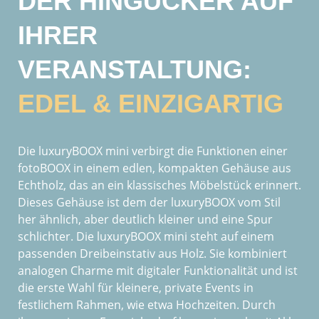
DER HINGUCKER AUF
IHRER
VERANSTALTUNG:
EDEL & EINZIGARTIG
Die luxuryBOOX mini verbirgt die Funktionen einer
fotoBOOX in einem edlen, kompakten Gehäuse aus
Echtholz, das an ein klassisches Möbelstück erinnert.
Dieses Gehäuse ist dem der luxuryBOOX vom Stil
her ähnlich, aber deutlich kleiner und eine Spur
schlichter. Die luxuryBOOX mini steht auf einem
passenden Dreibeinstativ aus Holz. Sie kombiniert
analogen Charme mit digitaler Funktionalität und ist
die erste Wahl für kleinere, private Events in
festlichem Rahmen, wie etwa Hochzeiten. Durch