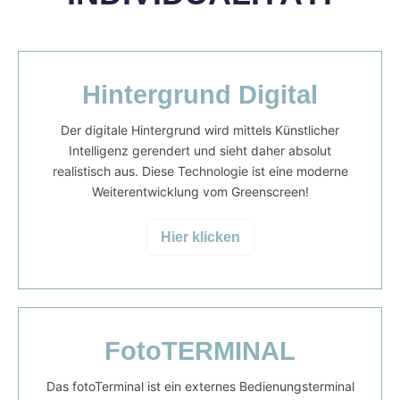
Hintergrund Digital
Der digitale Hintergrund wird mittels Künstlicher
Intelligenz gerendert und sieht daher absolut
realistisch aus. Diese Technologie ist eine moderne
Weiterentwicklung vom Greenscreen!
Hier klicken
FotoTERMINAL
Das fotoTerminal ist ein externes Bedienungsterminal