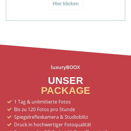
Hier klicken
luxuryBOOX
UNSER
PACKAGE
1 Tag & unlimitierte Fotos
Bis zu 120 Fotos pro Stunde
Spiegelreflexkamera & Studioblitz
Druck in hochwertiger Fotoqualität