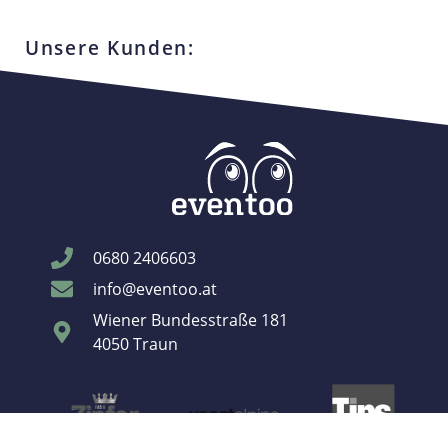
Unsere Kunden:
0680 2406603
info@eventoo.at
Wiener Bundesstraße 181
4050 Traun