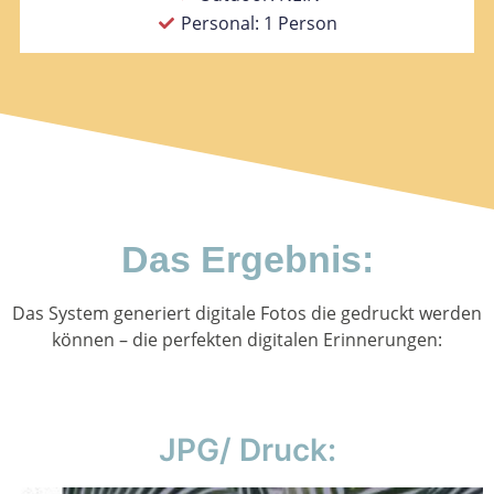
Personal: 1 Person
Das Ergebnis:
Das System generiert digitale Fotos die gedruckt werden
können – die perfekten digitalen Erinnerungen:
JPG/ Druck: