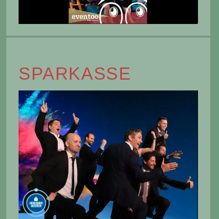
SPARKASSE