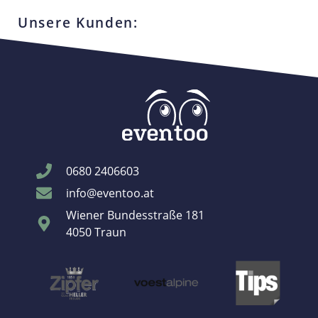
Unsere Kunden:
0680 2406603
info@eventoo.at
Wiener Bundesstraße 181
4050 Traun