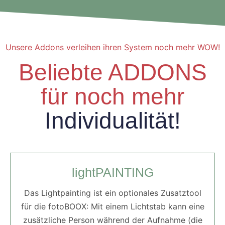
Unsere Addons verleihen ihren System noch mehr WOW!
Beliebte ADDONS
für noch mehr
Individualität!
lightPAINTING
Das Lightpainting ist ein optionales Zusatztool
für die fotoBOOX: Mit einem Lichtstab kann eine
zusätzliche Person während der Aufnahme (die