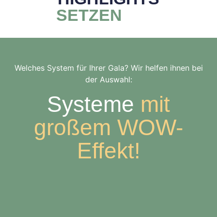
SETZEN
Welches System für Ihrer Gala? Wir helfen ihnen bei
der Auswahl:
Systeme
mit
großem WOW-
Effekt!