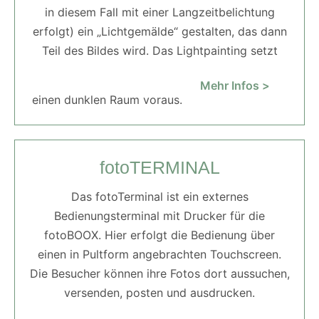
in diesem Fall mit einer Langzeitbelichtung
erfolgt) ein „Lichtgemälde“ gestalten, das dann
Teil des Bildes wird. Das Lightpainting setzt
Mehr Infos >
einen dunklen Raum voraus.
fotoTERMINAL
Das fotoTerminal ist ein externes
Bedienungsterminal mit Drucker für die
fotoBOOX. Hier erfolgt die Bedienung über
einen in Pultform angebrachten Touchscreen.
Die Besucher können ihre Fotos dort aussuchen,
versenden, posten und ausdrucken.