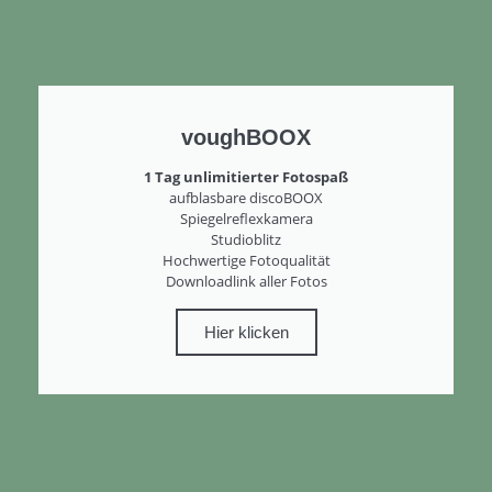
voughBOOX
1 Tag unlimitierter Fotospaß
aufblasbare discoBOOX
Spiegelreflexkamera
Studioblitz
Hochwertige Fotoqualität
Downloadlink aller Fotos
Hier klicken