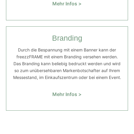
Mehr Infos >
Branding
Durch die Bespannung mit einem Banner kann der
freezzFRAME mit einem Branding versehen werden.
Das Branding kann beliebig bedruckt werden und wird
so zum unübersehbaren Markenbotschafter auf Ihrem
Messestand, im Einkaufszentrum oder bei einem Event.
Mehr Infos >