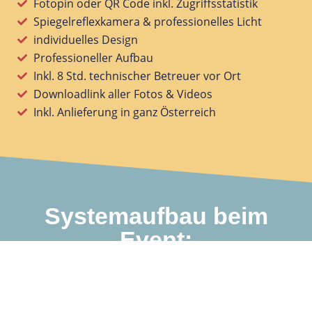
Fotopin oder QR Code inkl. Zugriffsstatistik
Spiegelreflexkamera & professionelles Licht
individuelles Design
Professioneller Aufbau
Inkl. 8 Std. technischer Betreuer vor Ort​
Downloadlink aller Fotos & Videos
Inkl. Anlieferung in ganz Österreich
Systemaufbau beim
Event: