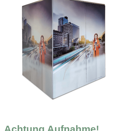
Achtung Aufnahme!