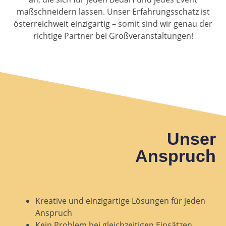
maßschneidern lassen. Unser Erfahrungsschatz ist
österreichweit einzigartig – somit sind wir genau der
richtige Partner bei Großveranstaltungen!
Unser
Anspruch
Kreative und einzigartige Lösungen für jeden
Anspruch
Kein Problem bei gleichzeitigen Einsätzen