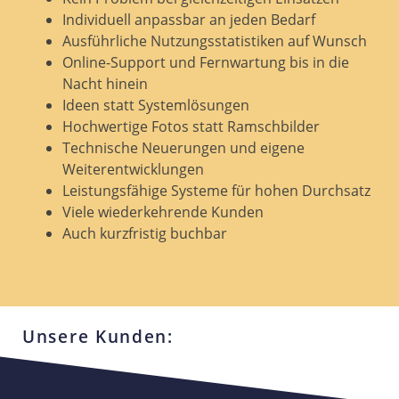
Individuell anpassbar an jeden Bedarf
Ausführliche Nutzungsstatistiken auf Wunsch
Online-Support und Fernwartung bis in die
Nacht hinein
Ideen statt Systemlösungen
Hochwertige Fotos statt Ramschbilder
Technische Neuerungen und eigene
Weiterentwicklungen
Leistungsfähige Systeme für hohen Durchsatz
Viele wiederkehrende Kunden
Auch kurzfristig buchbar
Unsere Kunden: