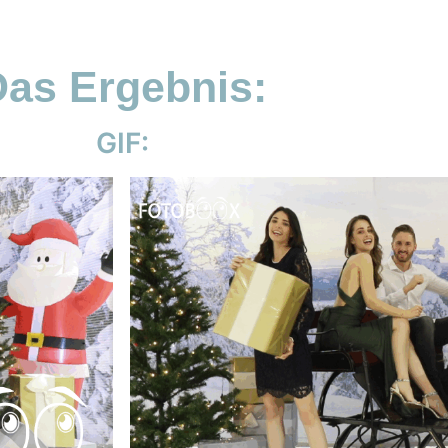
as Ergebnis:
GIF: