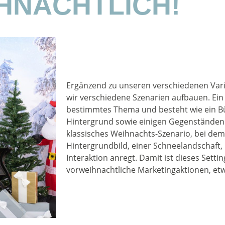
HNACHTLICH!
Ergänzend zu unseren verschiedenen Var
wir verschiedene Szenarien aufbauen. Ein
bestimmtes Thema und besteht wie ein B
Hintergrund sowie einigen Gegenständen.
klassisches Weihnachts-Szenario, bei dem
Hintergrundbild, einer Schneelandschaft, 
Interaktion anregt. Damit ist dieses Settin
vorweihnachtliche Marketingaktionen, etw