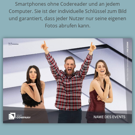
Smartphones ohne Codereader und an jedem
Computer. Sie ist der individuelle Schlüssel zum Bild
und garantiert, dass jeder Nutzer nur seine eigenen
Fotos abrufen kann.