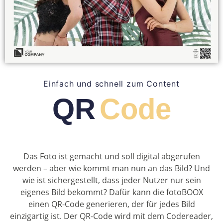
Einfach und schnell zum Content
QR
Code
Das Foto ist gemacht und soll digital abgerufen
werden – aber wie kommt man nun an das Bild? Und
wie ist sichergestellt, dass jeder Nutzer nur sein
eigenes Bild bekommt? Dafür kann die fotoBOOX
einen QR-Code generieren, der für jedes Bild
einzigartig ist. Der QR-Code wird mit dem Codereader,