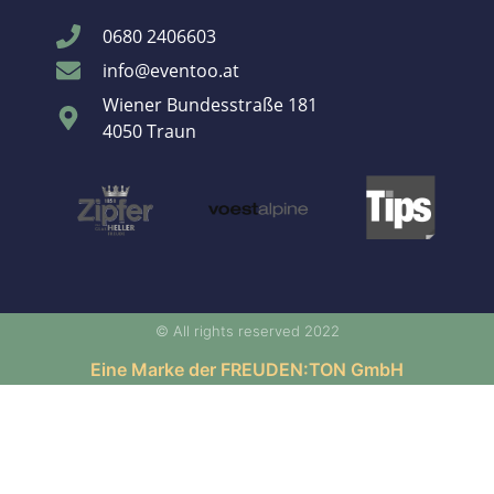
0680 2406603
info@eventoo.at
Wiener Bundesstraße 181
4050 Traun
© All rights reserved 2022
Eine Marke der FREUDEN:TON GmbH