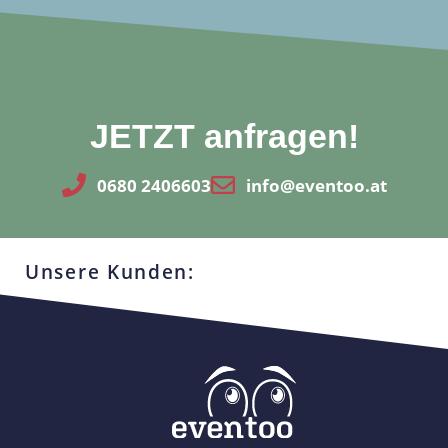
JETZT anfragen!
0680 2406603
info@eventoo.at
Unsere Kunden: