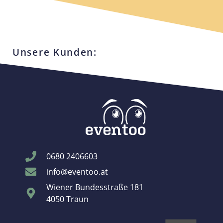
Unsere Kunden:
0680 2406603
info@eventoo.at
Wiener Bundesstraße 181
4050 Traun