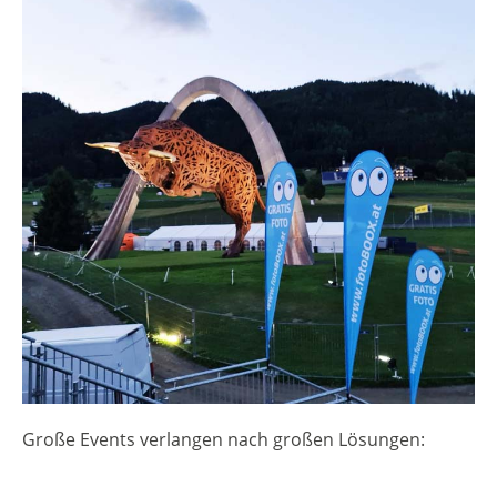
Große Events verlangen nach großen Lösungen: