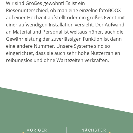
Wir sind Großes gewohnt! Es ist ein
Riesenunterschied, ob man eine einzelne fotoBOOX
auf einer Hochzeit aufstellt oder ein großes Event mit
einer aufwendigen Installation versieht. Der Aufwand
an Material und Personal ist weitaus höher, auch die
Gewährleistung der zuverlässigen Funktion ist dann
eine andere Nummer. Unsere Systeme sind so
eingerichtet, dass sie auch sehr hohe Nutzerzahlen
reibungslos und ohne Wartezeiten verkraften.
VORIGER
NÄCHSTER