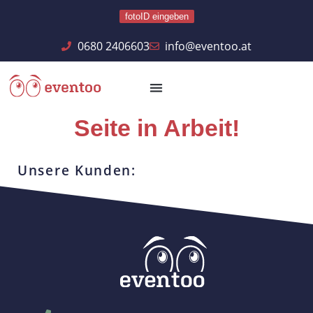
fotoID eingeben
0680 2406603
info@eventoo.at
Seite in Arbeit!
Unsere Kunden: