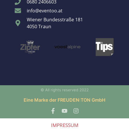
0680 2406603
info@eventoo.at
Wiener Bundesstraße 181
4050 Traun
© All rights reserved 2022
Eine Marke der FREUDEN:TON GmbH
IMPRESSUM